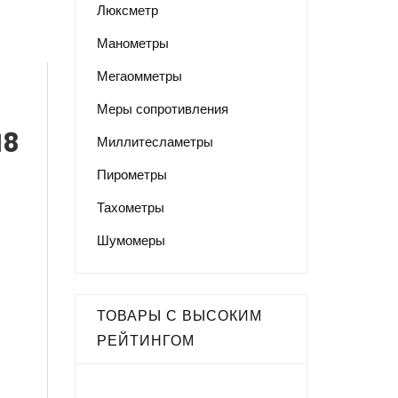
Люксметр
Манометры
Мегаомметры
Меры сопротивления
18
Миллитесламетры
Пирометры
Тахометры
Шумомеры
ТОВАРЫ С ВЫСОКИМ
РЕЙТИНГОМ