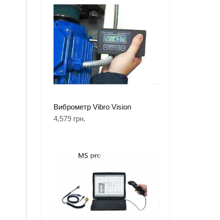
Виброметр Vibro Vision
4,579
грн.