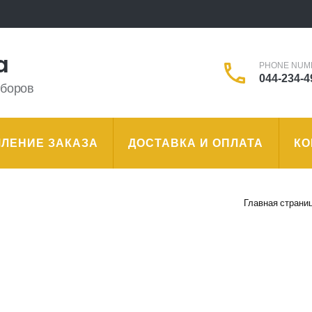
a
PHONE NUM
044-234-4
иборов
ЛЕНИЕ ЗАКАЗА
ДОСТАВКА И ОПЛАТА
КО
Главная страни