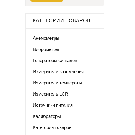
КАТЕГОРИИ ТОВАРОВ
Анемометры
Виброметры
Генераторы сигналов
Измерители заземления
Измерители температы
Измеритель LCR
Источники питания
Калибраторы
Категории товаров