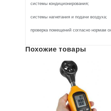
системы кондиционирования;
системы нагнетания и подачи воздуха;
проверка помещений согласно нормам о
Похожие товары