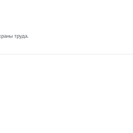
храны труда.