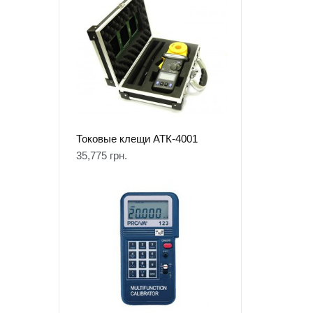
Токовые клещи АТК-4001
35,775
грн.