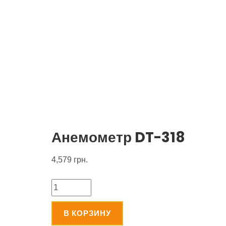
Анемометр DT-318
4,579
грн.
Количество
В КОРЗИНУ