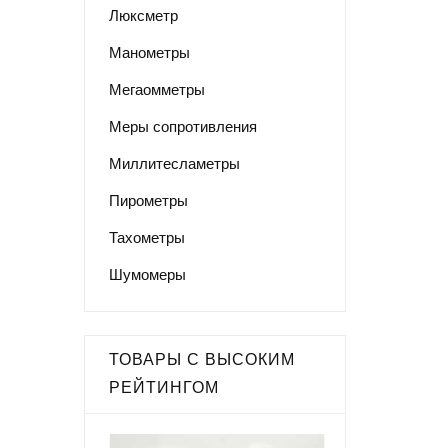
Люксметр
Манометры
Мегаомметры
Меры сопротивления
Миллитесламетры
Пирометры
Тахометры
Шумомеры
ТОВАРЫ С ВЫСОКИМ
РЕЙТИНГОМ