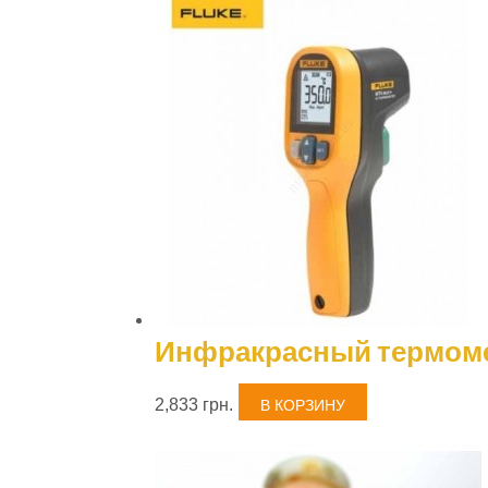
Инфракрасный термоме
2,833
грн.
В КОРЗИНУ