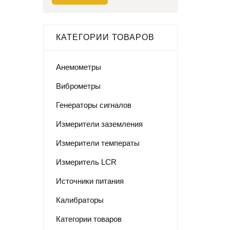
КАТЕГОРИИ ТОВАРОВ
Анемометры
Виброметры
Генераторы сигналов
Измерители заземления
Измерители температы
Измеритель LCR
Источники питания
Калибраторы
Категории товаров