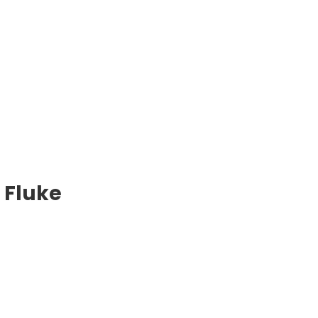
 Fluke