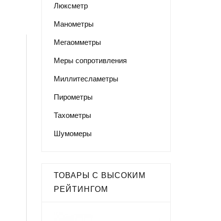
Люксметр
Манометры
Мегаомметры
Меры сопротивления
Миллитесламетры
Пирометры
Тахометры
Шумомеры
ТОВАРЫ С ВЫСОКИМ
РЕЙТИНГОМ