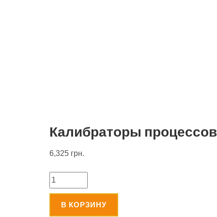
Калибраторы процессов
6,325
грн.
Количество
В КОРЗИНУ