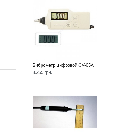
Виброметр цифровой CV-65A
8,255
грн.