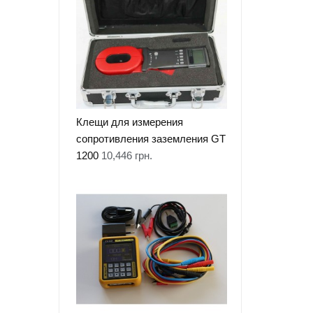
Клещи для измерения
сопротивления заземления GT
1200
10,446
грн.