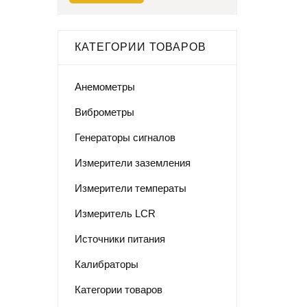
КАТЕГОРИИ ТОВАРОВ
Анемометры
Виброметры
Генераторы сигналов
Измерители заземления
Измерители температы
Измеритель LCR
Источники питания
Калибраторы
Категории товаров