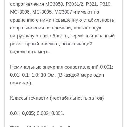
сопротивления МС3050, Р3031/2, Р321, Р310,
МС-3006, МС-3005, МС3007 и имеют по
сравнению с ними повышенную стабильность
сопротивления во времени, повышенную
нагрузочную способность, герметизированный
резисторный элемент, повышающий
надежность меры.
Номинальные значения сопротивлений 0,001;
0,01; 0,1; 1,0; 10 Ом. (В каждой мере один
номинал).
Классы точности (нестабильность за год)
0,01;
0,005;
0,002; 0,001.