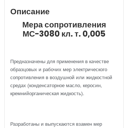
Описание
Мера сопротивления
МС-3080 кл. т. 0,005
Предназначены для применения в качестве
образцовых и рабочих мер электрического
сопротивления в воздушной или жидкостной
средах (конденсаторное масло, керосин,
кремнийорганическая жидкость).
Разработаны и выпускаются взамен мер