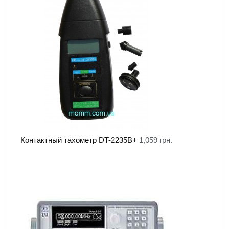
Контактный тахометр DT-2235B+
1,059
грн.