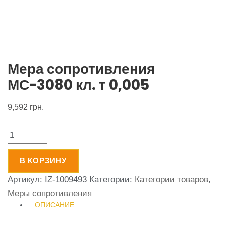
Мера сопротивления
МС-3080 кл. т 0,005
9,592
грн.
Количество
В КОРЗИНУ
Артикул:
IZ-1009493
Категории:
Категории товаров
,
Меры сопротивления
ОПИСАНИЕ