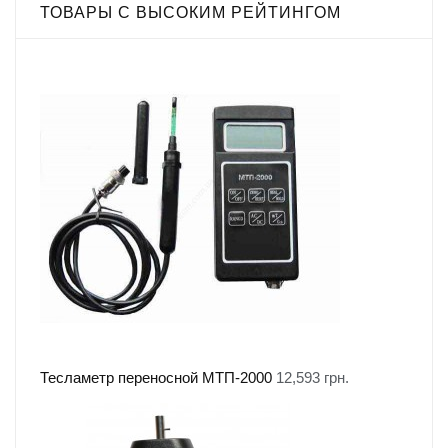
ТОВАРЫ С ВЫСОКИМ РЕЙТИНГОМ
Тесламетр переносной МТП-2000
12,593
грн.