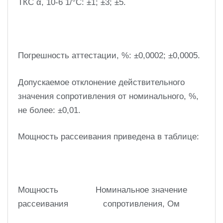
ТКС α, 10-6 1/°С: ±1; ±3; ±5.
Погрешность аттестации, %: ±0,0002; ±0,0005.
Допускаемое отклонение действительного
значения сопротивления от номинального, %,
не более: ±0,01.
Мощность рассеивания приведена в таблице:
Мощность
Номинальное значение
рассеивания
сопротивления, Ом