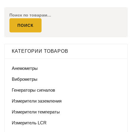
Искать:
ПОИСК
КАТЕГОРИИ ТОВАРОВ
Анемометры
Виброметры
Генераторы сигналов
Измерители заземления
Измерители температы
Измеритель LCR