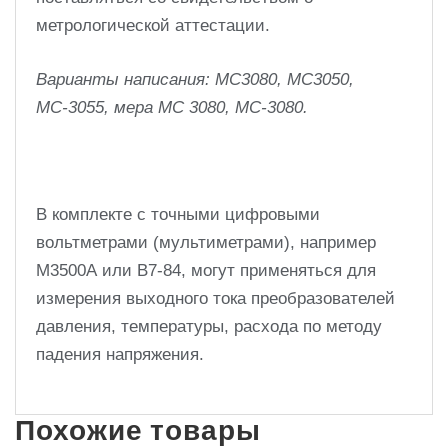
метрологической аттестации.
Варианты написания: МС3080, МС3050,
МС-3055, мера МС 3080, МС-3080.
В комплекте с точными цифровыми
вольтметрами (мультиметрами), например
М3500А или В7-84, могут применяться для
измерения выходного тока преобразователей
давления, температуры, расхода по методу
падения напряжения.
Похожие товары