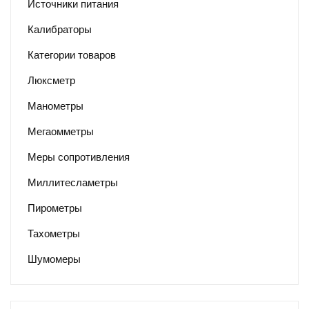
Источники питания
Калибраторы
Категории товаров
Люксметр
Манометры
Мегаомметры
Меры сопротивления
Миллитесламетры
Пирометры
Тахометры
Шумомеры