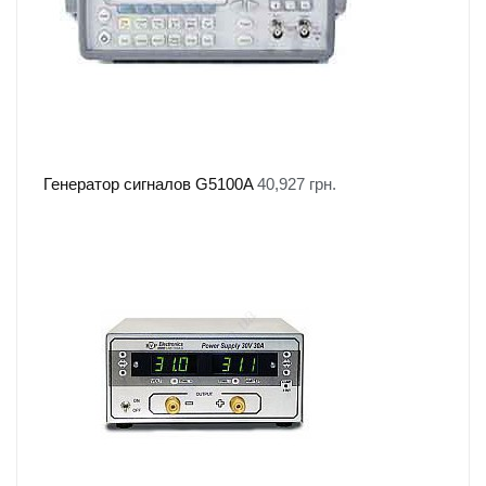
Генератор сигналов G5100A
40,927
грн.