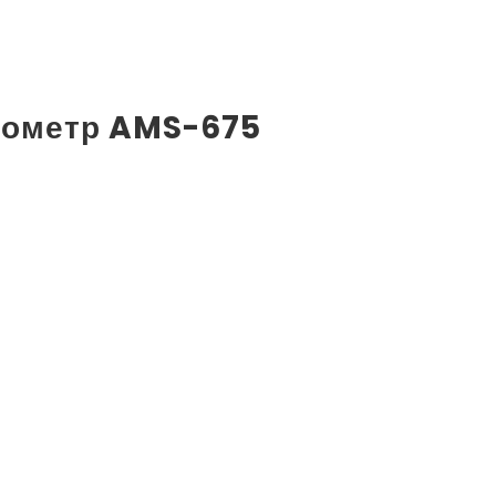
мометр AMS-675