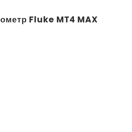
ометр Fluke MT4 MAX