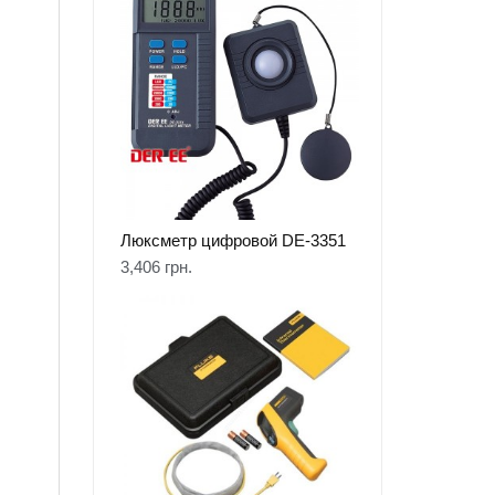
Люксметр цифровой DE-3351
3,406
грн.