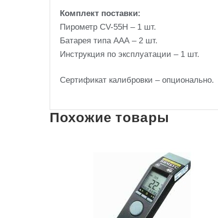
Комплект поставки:
Пирометр CV-55H – 1 шт.
Батарея типа ААА – 2 шт.
Инструкция по эксплуатации – 1 шт.
Сертификат калибровки – опционально.
Похожие товары