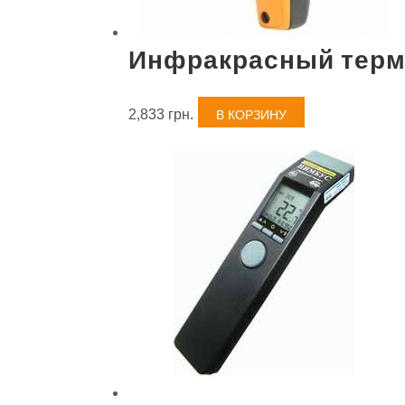
Инфракрасный терм
2,833
грн.
В КОРЗИНУ