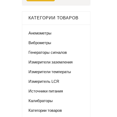
КАТЕГОРИИ ТОВАРОВ
Анемометры
Виброметры
Генераторы сигналов
Измерители заземления
Измерители температы
Измеритель LCR
Источники питания
Калибраторы
Категории товаров