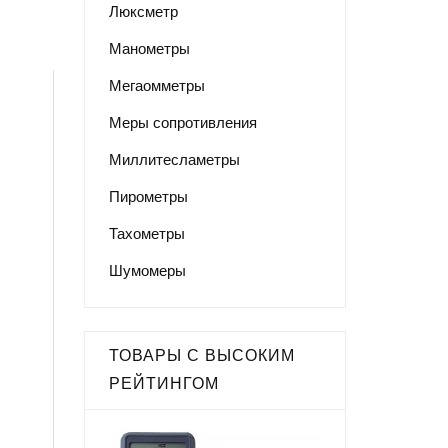
Люксметр
Манометры
Мегаомметры
Меры сопротивления
Миллитесламетры
Пирометры
Тахометры
Шумомеры
ТОВАРЫ С ВЫСОКИМ
,
РЕЙТИНГОМ