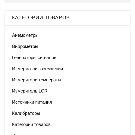
КАТЕГОРИИ ТОВАРОВ
Анемометры
Виброметры
Генераторы сигналов
Измерители заземления
Измерители температы
Измеритель LCR
Источники питания
Калибраторы
Категории товаров