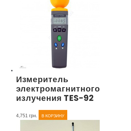
Измеритель
электромагнитного
излучения TES-92
4,751
грн.
В КОРЗИНУ