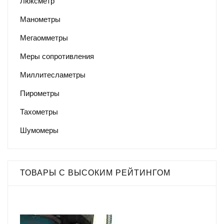
Люксметр
Манометры
Мегаомметры
Меры сопротивления
Миллитесламетры
Пирометры
Тахометры
Шумомеры
ТОВАРЫ С ВЫСОКИМ РЕЙТИНГОМ