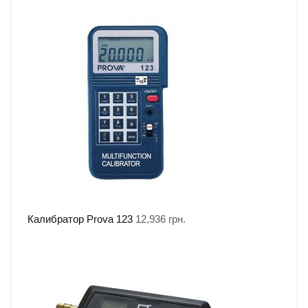
Калибратор Prova 123
12,936
грн.