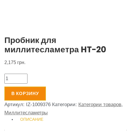
Пробник для
миллитесламетра HT-20
2,175
грн.
Количество
В КОРЗИНУ
Артикул:
IZ-1009376
Категории:
Категории товаров
,
Миллитесламетры
ОПИСАНИЕ