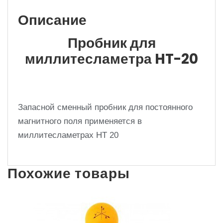
Описание
Пробник для
миллитесламетра HT-20
Запасной сменный пробник для постоянного
магнитного поля применяется в
миллитесламетрах HT 20
Похожие товары