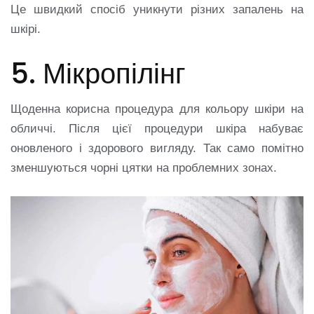
Це швидкий спосіб уникнути різних запалень на
шкірі.
5. Мікропілінг
Щоденна корисна процедура для кольору шкіри на
обличчі. Після цієї процедури шкіра набуває
оновленого і здорового вигляду. Так само помітно
зменшуються чорні цятки на проблемних зонах.