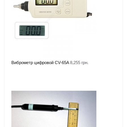
Виброметр цифровой CV-65A
8,255
грн.