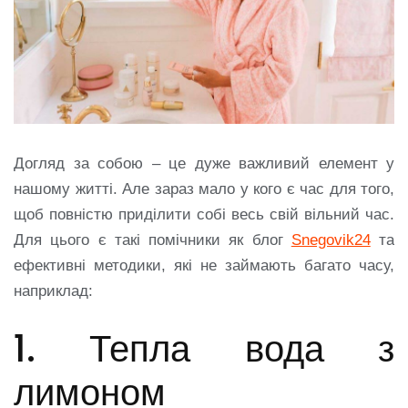
Догляд за собою – це дуже важливий елемент у
нашому житті. Але зараз мало у кого є час для того,
щоб повністю приділити собі весь свій вільний час.
Для цього є такі помічники як блог
Snegovik24
та
ефективні методики, які не займають багато часу,
наприклад:
1. Тепла вода з
лимоном