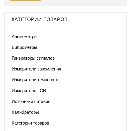
КАТЕГОРИИ ТОВАРОВ
Анемометры
Виброметры
Генераторы сигналов
Измерители заземления
Измерители температы
Измеритель LCR
Источники питания
Калибраторы
Категории товаров