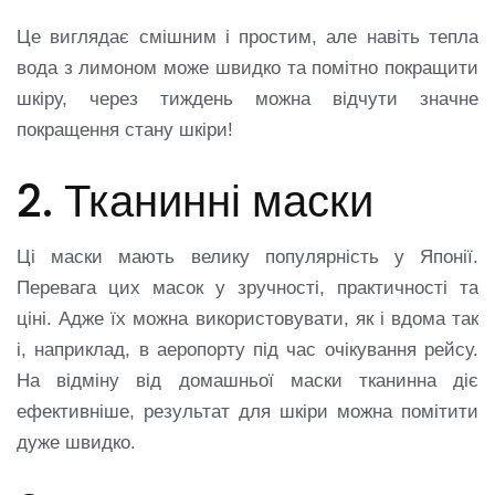
Це виглядає смішним і простим, але навіть тепла
вода з лимоном може швидко та помітно покращити
шкіру, через тиждень можна відчути значне
покращення стану шкіри!
2. Тканинні маски
Ці маски мають велику популярність у Японії.
Перевага цих масок у зручності, практичності та
ціні. Адже їх можна використовувати, як і вдома так
і, наприклад, в аеропорту під час очікування рейсу.
На відміну від домашньої маски тканинна діє
ефективніше, результат для шкіри можна помітити
дуже швидко.