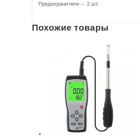
Предохранители – 2 шт.
Похожие товары