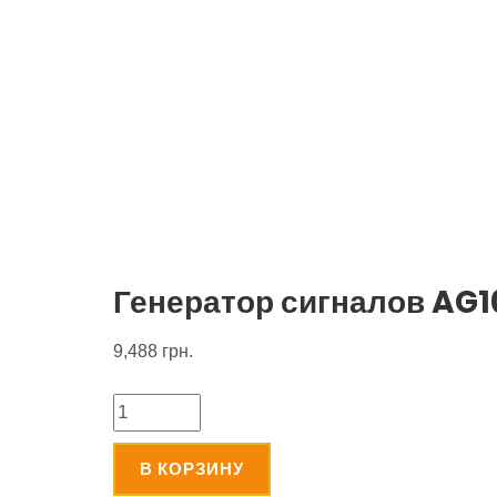
Генератор сигналов AG
9,488
грн.
Количество
В КОРЗИНУ