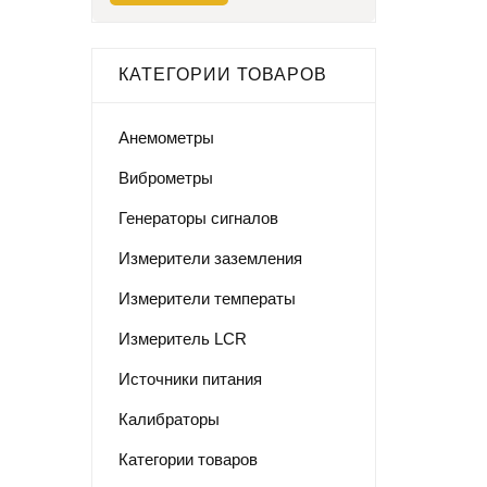
КАТЕГОРИИ ТОВАРОВ
Анемометры
Виброметры
Генераторы сигналов
Измерители заземления
Измерители температы
Измеритель LCR
Источники питания
Калибраторы
Категории товаров