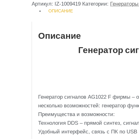
Артикул:
IZ-1009419
Категории:
Генераторы
ОПИСАНИЕ
Описание
Генератор си
Генератор сигналов AG1022 F фирмы – о
несколько возможностей: генератор фун
Преимущества и возможности:
Технология DDS – прямой синтез, сигна
Удобный интерфейс, связь с ПК по USB