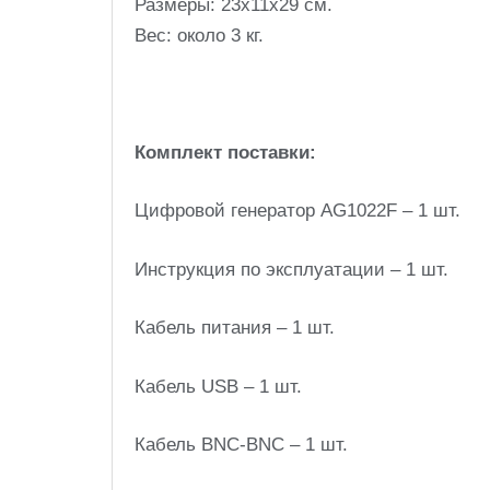
Размеры: 23x11x29 см.
Вес: около 3 кг.
Комплект поставки:
Цифровой генератор AG1022F – 1 шт.
Инструкция по эксплуатации – 1 шт.
Кабель питания – 1 шт.
Кабель USB – 1 шт.
Кабель BNC-BNC – 1 шт.