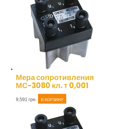
Мера сопротивления
МС-3080 кл. т 0,001
9,591
грн.
В КОРЗИНУ