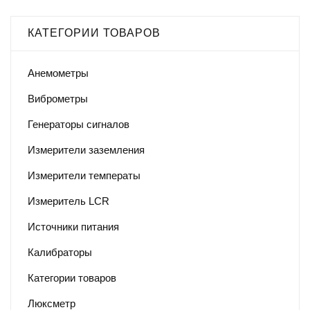
КАТЕГОРИИ ТОВАРОВ
Анемометры
Виброметры
Генераторы сигналов
Измерители заземления
Измерители температы
Измеритель LCR
Источники питания
Калибраторы
Категории товаров
Люксметр