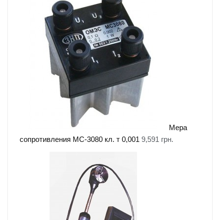
Мера
сопротивления МС-3080 кл. т 0,001
9,591
грн.