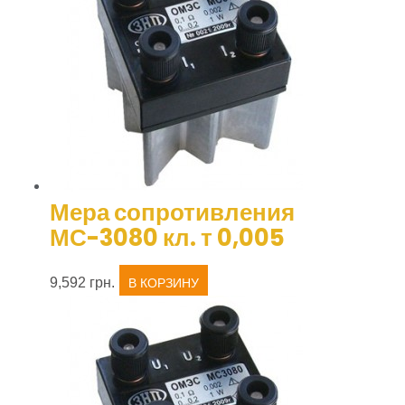
Мера сопротивления
МС-3080 кл. т 0,005
9,592
грн.
В КОРЗИНУ