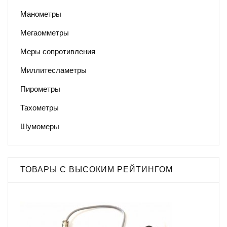
Манометры
Мегаомметры
Меры сопротивления
Миллитесламетры
Пирометры
Тахометры
Шумомеры
ТОВАРЫ С ВЫСОКИМ РЕЙТИНГОМ