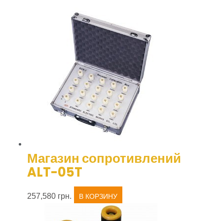
Магазин сопротивлений
ALT-05T
257,580
грн.
В КОРЗИНУ