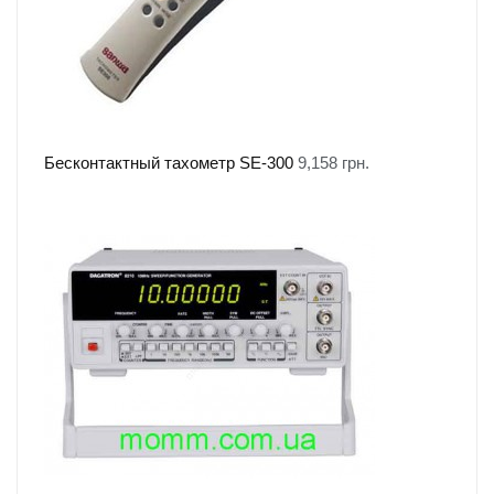
Бесконтактный тахометр SE-300
9,158
грн.