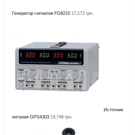
Генератор сигналов FG8210
17,172
грн.
Источник
питания GPS4303
19,748
грн.