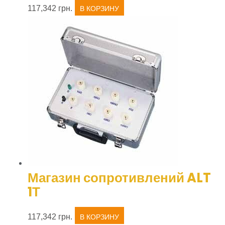
117,342
грн.
В КОРЗИНУ
Магазин сопротивлений ALT
1Т
117,342
грн.
В КОРЗИНУ